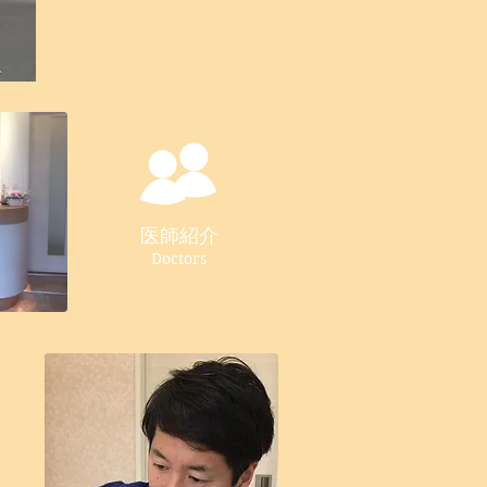
医師紹介
Doctors