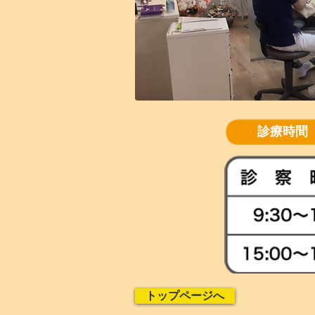
診療時間
トップページへ