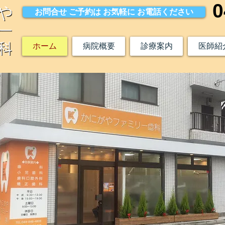
0
お問合せ ご予約は お気軽に お電話ください
ホーム
病院概要
診療案内
医師紹